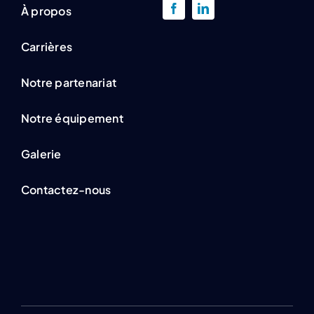
À propos
Carrières
Notre partenariat
Notre équipement
Galerie
Contactez-nous