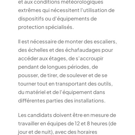
et aux conditions météorologiques
extrêmes qui nécessitent l'utilisation de
dispositifs ou d'équipements de
protection spécialisés.
Il est nécessaire de monter des escaliers,
des échelles et des échafaudages pour
accéder aux étages, de s'accroupir
pendant de longues périodes, de
pousser, de tirer, de soulever et de se
tourner tout en transportant des outils,
du matériel et de l'équipement dans
différentes parties des installations.
Les candidats doivent être en mesure de
travailler en équipes de 12 et 8 heures (de
jour et de nuit), avec des horaires