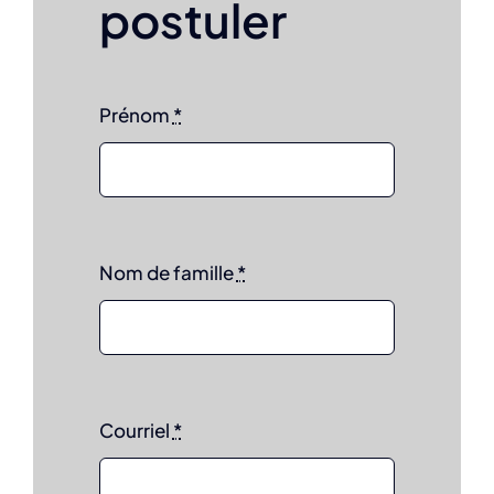
postuler
Prénom
*
Nom de famille
*
Courriel
*