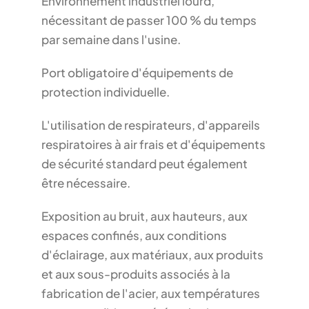
Environnement industriel lourd,
nécessitant de passer 100 % du temps
par semaine dans l'usine.
Port obligatoire d'équipements de
protection individuelle.
L'utilisation de respirateurs, d'appareils
respiratoires à air frais et d'équipements
de sécurité standard peut également
être nécessaire.
Exposition au bruit, aux hauteurs, aux
espaces confinés, aux conditions
d'éclairage, aux matériaux, aux produits
et aux sous-produits associés à la
fabrication de l'acier, aux températures