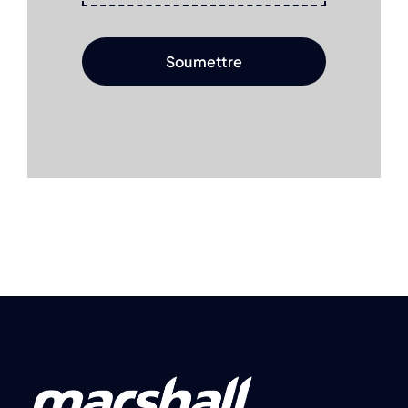
Soumettre