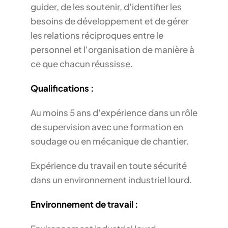
guider, de les soutenir, d'identifier les
besoins de développement et de gérer
les relations réciproques entre le
personnel et l'organisation de manière à
ce que chacun réussisse.
Qualifications :
Au moins 5 ans d'expérience dans un rôle
de supervision avec une formation en
soudage ou en mécanique de chantier.
Expérience du travail en toute sécurité
dans un environnement industriel lourd.
Environnement de travail :