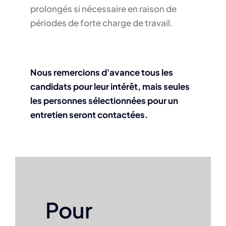
prolongés si nécessaire en raison de
périodes de forte charge de travail.
Nous remercions d'avance tous les
candidats pour leur intérêt, mais seules
les personnes sélectionnées pour un
entretien seront contactées.
Pour