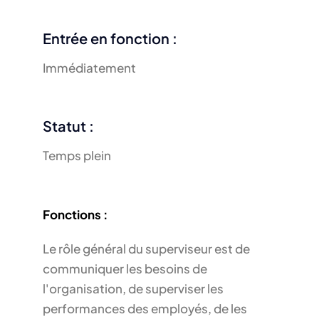
Entrée en fonction :
Immédiatement
Statut :
Temps plein
Fonctions :
Le rôle général du superviseur est de
communiquer les besoins de
l'organisation, de superviser les
performances des employés, de les