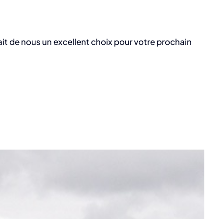
fait de nous un excellent choix pour votre prochain