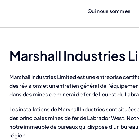
Qui nous sommes
Marshall Industries L
Marshall Industries Limited est une entreprise cert
des révisions et un entretien général de l’équipement
dans des mines de minerai de fer de l’ouest du Lab
Les installations de Marshall Industries sont situées
des principales mines de fer de Labrador West. Notre
notre immeuble de bureaux qui dispose d’un bureau c
région.