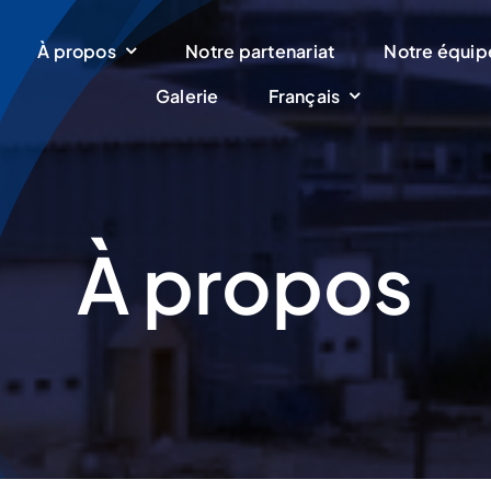
À propos
Notre partenariat
Notre équi
Galerie
Français
À propos