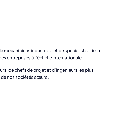
e mécaniciens industriels et de spécialistes de la
s entreprises à l’échelle internationale.
s, de chefs de projet et d’ingénieurs les plus
es de nos sociétés sœurs,