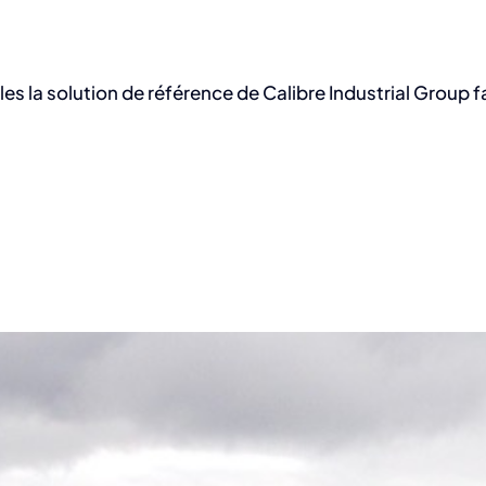
les la solution de référence de Calibre Industrial Group 