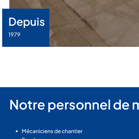
Depuis
1979
Notre personnel de 
Mécaniciens de chantier