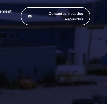
pement
Contactez-nous dès
aujourd'hui